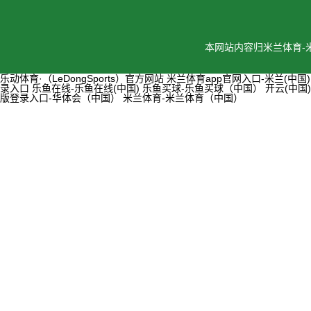
本网站内容归米兰体育-
乐动体育·（LeDongSports）官方网站
米兰体育app官网入口-米兰(中国)
录入口
乐鱼在线-乐鱼在线(中国)
乐鱼买球-乐鱼买球（中国）
开云(中国)K
版登录入口-华体会（中国）
米兰体育-米兰体育（中国）