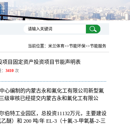
当前位置：
米兰体育
>>节能环保>>节能服务
设项目固定资产投资项目节能声明表
量：
3410
次
中心编制的内蒙古永和氟化工有限公司新型氟
三级审核已经提交内蒙古永和氟化工有限公
伯特工业园区，总投资11132万元，主要建设
和 200 吨/年 EL-3（十氟-3-甲氧基-2-三