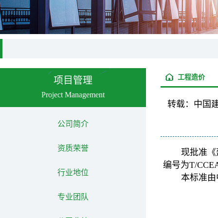
工程造价
项目管理
Project Management
转载：中国
公司简介
资质荣誉
现批准《
编号为T/CCEA
行业地位
本标准由
专业团队