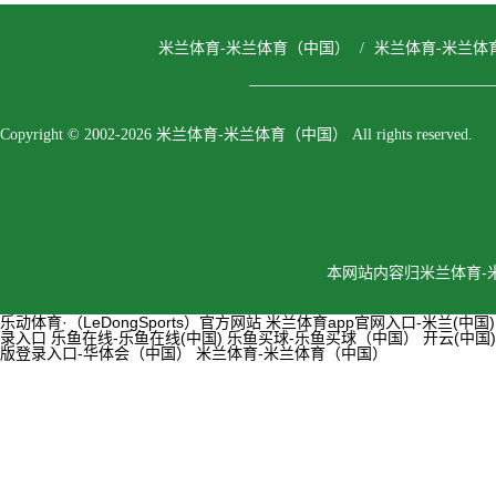
米兰体育-米兰体育（中国）
/
米兰体育-米兰
Copyright © 2002-2026 米兰体育-米兰体育（中国） All rights reserved.
本网站内容归米兰体育-
乐动体育·（LeDongSports）官方网站
米兰体育app官网入口-米兰(中国)
录入口
乐鱼在线-乐鱼在线(中国)
乐鱼买球-乐鱼买球（中国）
开云(中国)K
版登录入口-华体会（中国）
米兰体育-米兰体育（中国）