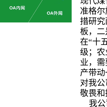
现代煤
准格尔
措研究
板，二
在“十
级；农
业，需
产带动
对我公
敬畏和
我公