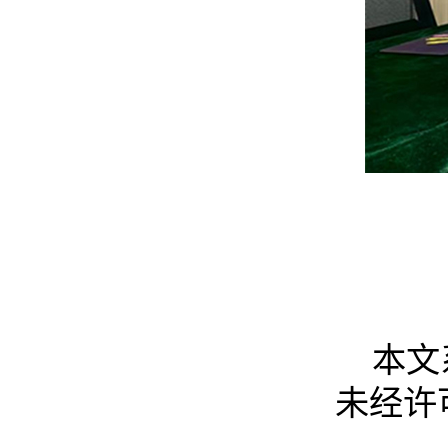
本文
未经许