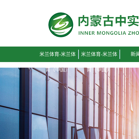
米兰体育
米兰体育-米兰体
米兰体育-米兰体
新
育（中国）
育（中国）