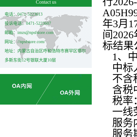
行20
Contact us
A05H
电话：0471-5223613
年3月
投诉电话：0471-5223607
间202
邮箱：imzs@npsfstore.com
网址：//npsfstore.com/
标结果
地址：内蒙古自治区呼和浩特市赛罕区鄂尔
1、
多斯东街12号银联大厦10层
中标
不含税
含税中
税率
一线
服务
服务期