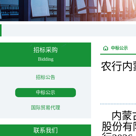
中标公示
招标采购
Bidding
农行内
招标公告
中标公示
国际贸易代理
内蒙
股份有
联系我们