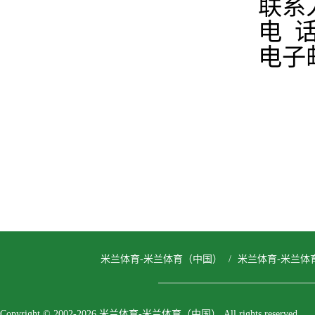
联系
电 话：
电子邮
米兰体育-米兰体育（中国）
/
米兰体育-米兰
Copyright © 2002-2026 米兰体育-米兰体育（中国） All rights reserved.