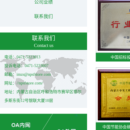
公司业绩
联系我们
联系我们
Contact us
电话：0471-5223613
中国招标
投诉电话：0471-5223607
邮箱：imzs@npsfstore.com
网址：//npsfstore.com/
地址：内蒙古自治区呼和浩特市赛罕区鄂尔
多斯东街12号银联大厦10层
中国节能协会