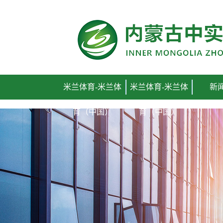
米兰体育
米兰体育-米兰体
米兰体育-米兰体
新
育（中国）
育（中国）