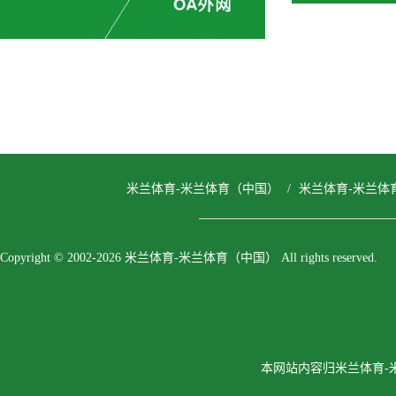
米兰体育-米兰体育（中国）
/
米兰体育-米兰
Copyright © 2002-2026 米兰体育-米兰体育（中国） All rights reserved.
本网站内容归米兰体育-