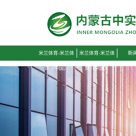
米兰体育
米兰体育-米兰体
米兰体育-米兰体
新
育（中国）
育（中国）