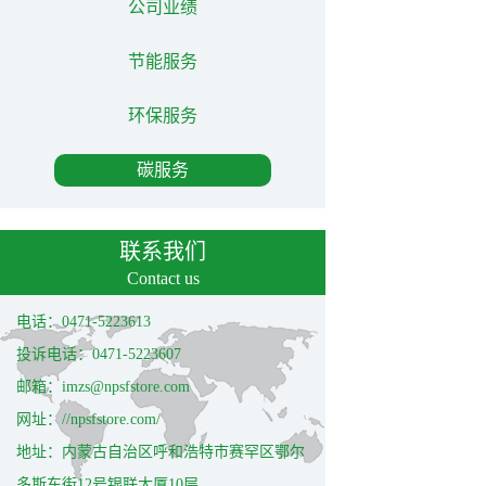
公司业绩
节能服务
环保服务
碳服务
联系我们
Contact us
电话：0471-5223613
投诉电话：0471-5223607
邮箱：imzs@npsfstore.com
网址：//npsfstore.com/
地址：内蒙古自治区呼和浩特市赛罕区鄂尔
多斯东街12号银联大厦10层