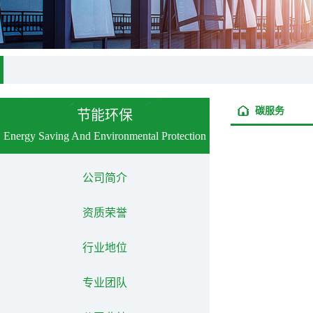
碳服务
节能环保
Energy Saving And Environmental Protection
公司简介
资质荣誉
行业地位
专业团队