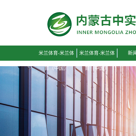
米兰体育
米兰体育-米兰体
米兰体育-米兰体
新
育（中国）
育（中国）