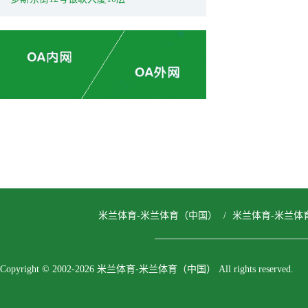
米兰体育-米兰体育（中国）
/
米兰体育-米兰
Copyright © 2002-2026 米兰体育-米兰体育（中国） All rights reserved.