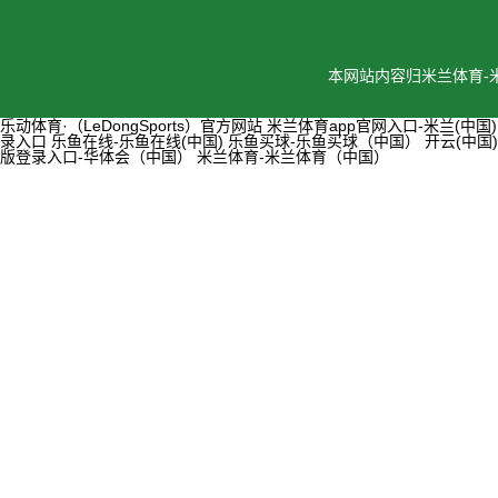
本网站内容归米兰体育-
乐动体育·（LeDongSports）官方网站
米兰体育app官网入口-米兰(中国)
录入口
乐鱼在线-乐鱼在线(中国)
乐鱼买球-乐鱼买球（中国）
开云(中国)K
版登录入口-华体会（中国）
米兰体育-米兰体育（中国）