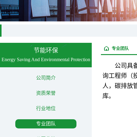
专业团队
节能环保
Energy Saving And Environmental Protection
公司具
询工程师（
公司简介
人，碳排放
资质荣誉
库。
行业地位
专业团队