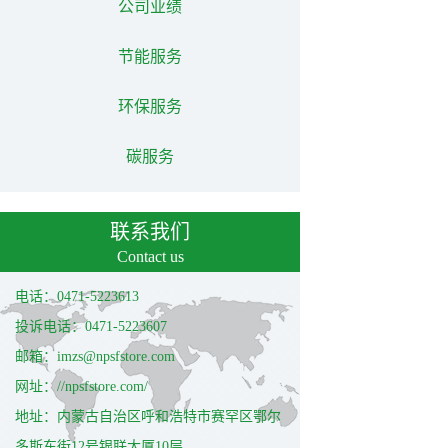
公司业绩
节能服务
环保服务
碳服务
联系我们
Contact us
电话：0471-5223613
投诉电话：0471-5223607
邮箱：imzs@npsfstore.com
网址：//npsfstore.com/
地址：内蒙古自治区呼和浩特市赛罕区鄂尔
多斯东街12号银联大厦10层