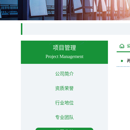
项目管理
Project Management
公司简介
资质荣誉
行业地位
专业团队