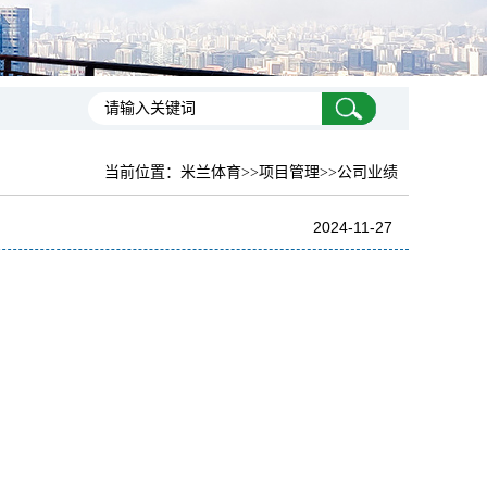
当前位置：
米兰体育
>>项目管理>>公司业绩
2024-11-27