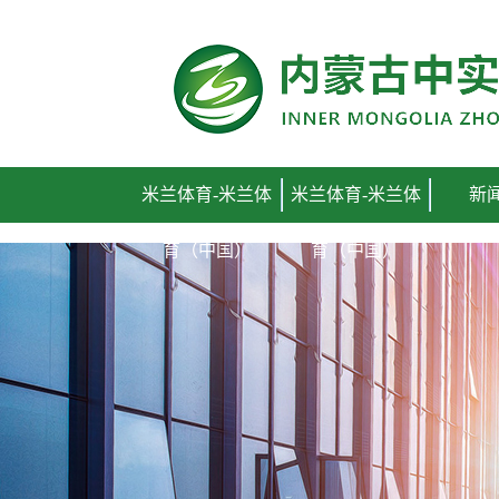
米兰体育
米兰体育-米兰体
米兰体育-米兰体
新
育（中国）
育（中国）