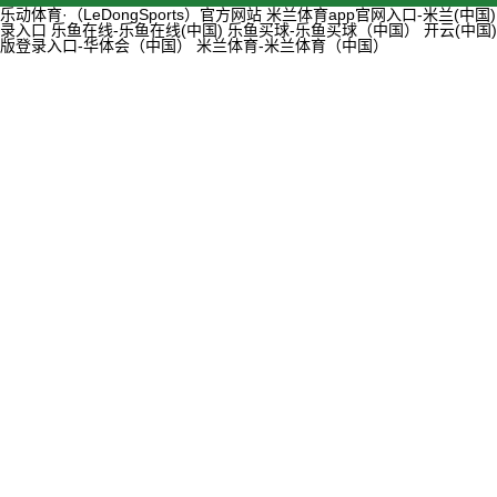
乐动体育·（LeDongSports）官方网站
米兰体育app官网入口-米兰(中国)
录入口
乐鱼在线-乐鱼在线(中国)
乐鱼买球-乐鱼买球（中国）
开云(中国)K
版登录入口-华体会（中国）
米兰体育-米兰体育（中国）