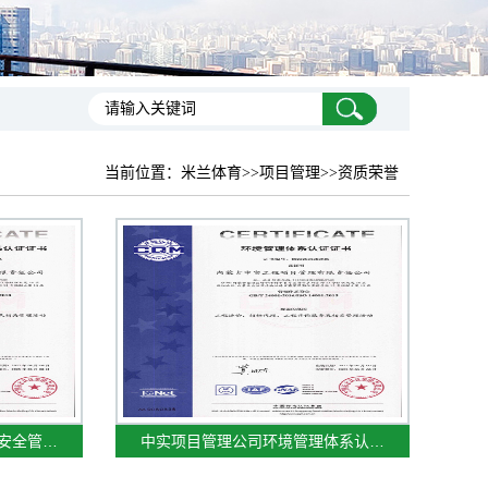
当前位置：
米兰体育
>>项目管理>>资质荣誉
安全管…
中实项目管理公司环境管理体系认…